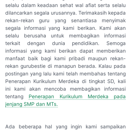
selalu dalam keadaan sehat wal afiat serta selalu
dilancarkan segala urusannya. Terimakasih kepada
rekan-rekan guru yang senantiasa menyimak
segala informasi yang kami berikan. Kami akan
selalu berusaha untuk membagikan informasi
terkait dengan dunia pendidikan. Semoga
informasi yang kami berikan dapat memberikan
manfaat baik bagi kami pribadi maupun rekan-
rekan gurubestie di manapun berada. Kalau pada
postingan yang lalu kami telah membahas tentang
Penerapan Kurikulum Merdeka di tingkat SD, kali
ini kami akan mencoba membagikan informasi
tentang
Penerapan Kurikulum Merdeka pada
jenjang SMP dan MTs.
Ada beberapa hal yang ingin kami sampaikan