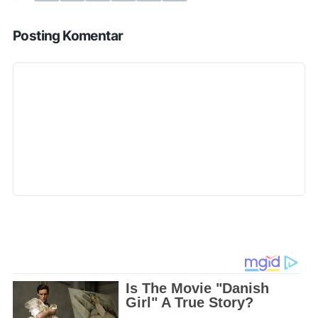
Posting Komentar