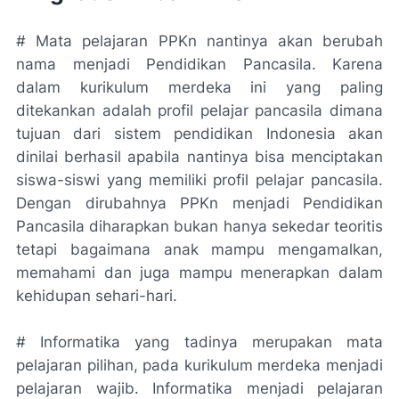
# Mata pelajaran PPKn nantinya akan berubah
nama menjadi Pendidikan Pancasila. Karena
dalam kurikulum merdeka ini yang paling
ditekankan adalah profil pelajar pancasila dimana
tujuan dari sistem pendidikan Indonesia akan
dinilai berhasil apabila nantinya bisa menciptakan
siswa-siswi yang memiliki profil pelajar pancasila.
Dengan dirubahnya PPKn menjadi Pendidikan
Pancasila diharapkan bukan hanya sekedar teoritis
tetapi bagaimana anak mampu mengamalkan,
memahami dan juga mampu menerapkan dalam
kehidupan sehari-hari.
# Informatika yang tadinya merupakan mata
pelajaran pilihan, pada kurikulum merdeka menjadi
pelajaran wajib. Informatika menjadi pelajaran