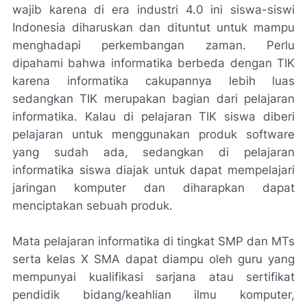
wajib karena di era industri 4.0 ini siswa-siswi
Indonesia diharuskan dan dituntut untuk mampu
menghadapi perkembangan zaman. Perlu
dipahami bahwa informatika berbeda dengan TIK
karena informatika cakupannya lebih luas
sedangkan TIK merupakan bagian dari pelajaran
informatika. Kalau di pelajaran TIK siswa diberi
pelajaran untuk menggunakan produk software
yang sudah ada, sedangkan di pelajaran
informatika siswa diajak untuk dapat mempelajari
jaringan komputer dan diharapkan dapat
menciptakan sebuah produk.
Mata pelajaran informatika di tingkat SMP dan MTs
serta kelas X SMA dapat diampu oleh guru yang
mempunyai kualifikasi sarjana atau sertifikat
pendidik bidang/keahlian ilmu komputer,