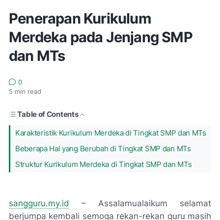
Penerapan Kurikulum
Merdeka pada Jenjang SMP
dan MTs
0
5
min read
Table of Contents
Karakteristik Kurikulum Merdeka di Tingkat SMP dan MTs
Beberapa Hal yang Berubah di Tingkat SMP dan MTs
Struktur Kurikulum Merdeka di Tingkat SMP dan MTs
sangguru.my.id
– Assalamualaikum selamat
berjumpa kembali semoga rekan-rekan guru masih