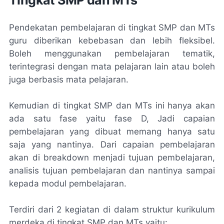
Tingkat SMP dan MTs
Pendekatan pembelajaran di tingkat SMP dan MTs
guru diberikan kebebasan dan lebih fleksibel.
Boleh menggunakan pembelajaran tematik,
terintegrasi dengan mata pelajaran lain atau boleh
juga berbasis mata pelajaran.
Kemudian di tingkat SMP dan MTs ini hanya akan
ada satu fase yaitu fase D, Jadi capaian
pembelajaran yang dibuat memang hanya satu
saja yang nantinya. Dari capaian pembelajaran
akan di breakdown menjadi tujuan pembelajaran,
analisis tujuan pembelajaran dan nantinya sampai
kepada modul pembelajaran.
Terdiri dari 2 kegiatan di dalam struktur kurikulum
merdeka di tingkat SMP dan MTs yaitu: