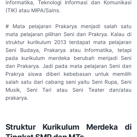
informatika, Teknologi Informasi dan Komunikasi
(TIK) atau MIPA/Sains.
# Mata pelajaran Prakarya menjadi salah satu
mata pelajaran pilihan Seni dan Prakrya. Kalau di
struktur kurikulum 2013 terdapat mata pelajaran
Seni Budaya, Prakarya atau Informatika, tetapi
pada kurikulum merdeka berubah menjadi Seni
dan Prakarya. Jadi pada mata pelajaran Seni dan
Prakrya siswa diberi kebebasan untuk memilih
salah satu dari cabang seni yaitu Seni Rupa, Seni
Musik, Seni Tari atau Seni Teater dan/atau
prakarya.
Struktur Kurikulum Merdeka di