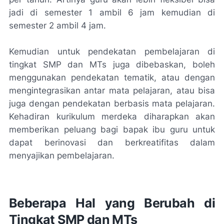
jadi di semester 1 ambil 6 jam kemudian di
semester 2 ambil 4 jam.
Kemudian untuk pendekatan pembelajaran di
tingkat SMP dan MTs juga dibebaskan, boleh
menggunakan pendekatan tematik, atau dengan
mengintegrasikan antar mata pelajaran, atau bisa
juga dengan pendekatan berbasis mata pelajaran.
Kehadiran kurikulum merdeka diharapkan akan
memberikan peluang bagi bapak ibu guru untuk
dapat berinovasi dan berkreatifitas dalam
menyajikan pembelajaran.
Beberapa Hal yang Berubah di
Tingkat SMP dan MTs