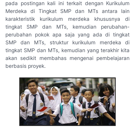
pada postingan kali ini terkait dengan Kurikulum
Merdeka di Tingkat SMP dan MTs antara lain
karakteristik kurikulum merdeka khususnya di
tingkat SMP dan MTs, kemudian perubahan-
perubahan pokok apa saja yang ada di tingkat
SMP dan MTs, struktur kurikulum merdeka di
tingkat SMP dan MTs, kemudian yang terakhir kita
akan sedikit membahas mengenai pembelajaran
berbasis proyek.