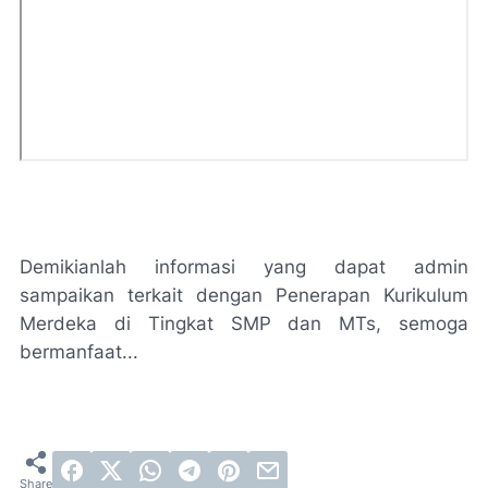
Demikianlah informasi yang dapat admin
sampaikan terkait dengan Penerapan Kurikulum
Merdeka di Tingkat SMP dan MTs, semoga
bermanfaat...