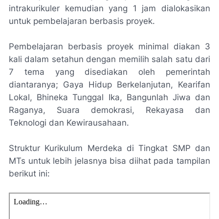
intrakurikuler kemudian yang 1 jam dialokasikan
untuk pembelajaran berbasis proyek.
Pembelajaran berbasis proyek minimal diakan 3
kali dalam setahun dengan memilih salah satu dari
7 tema yang disediakan oleh pemerintah
diantaranya; Gaya Hidup Berkelanjutan, Kearifan
Lokal, Bhineka Tunggal Ika, Bangunlah Jiwa dan
Raganya, Suara demokrasi, Rekayasa dan
Teknologi dan Kewirausahaan.
Struktur Kurikulum Merdeka di Tingkat SMP dan
MTs untuk lebih jelasnya bisa diihat pada tampilan
berikut ini: