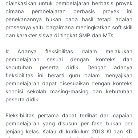
dialokasikan untuk pembelajaran berbasis proyek
dimana pembelajaran berbasis proyek ini
penekanannya bukan pada hasil tetapi adalah
prosesnya yaitu bagaimana meningkatkan soft skill
dan karakter siswa di tingkat SMP dan MTs.
# Adanya fleksibilitas dalam melakukan
pembelajaran sesuai dengan konteks dan
kebutuhan peserta didik. Dengan adanya
fleksibilitas ini berarti guru dalam menyajikan
pembelajaran dapat disesuaikan dengan konteks
kondisi sekolah masing-masing dan kebutuhan
peserta didik.
Fleksibilitas pertama dapat terlihat dari capaian
pembelajaran yang disusun per fase bukan per
jenjang kelas. Kalau di kurikulum 2013 KI dan KD