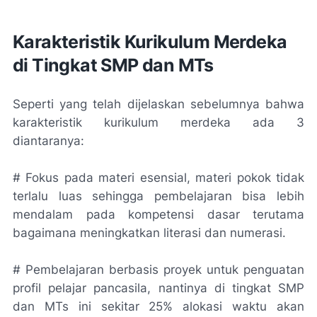
Karakteristik Kurikulum Merdeka
di Tingkat SMP dan MTs
Seperti yang telah dijelaskan sebelumnya bahwa
karakteristik kurikulum merdeka ada 3
diantaranya:
# Fokus pada materi esensial, materi pokok tidak
terlalu luas sehingga pembelajaran bisa lebih
mendalam pada kompetensi dasar terutama
bagaimana meningkatkan literasi dan numerasi.
# Pembelajaran berbasis proyek untuk penguatan
profil pelajar pancasila, nantinya di tingkat SMP
dan MTs ini sekitar 25% alokasi waktu akan