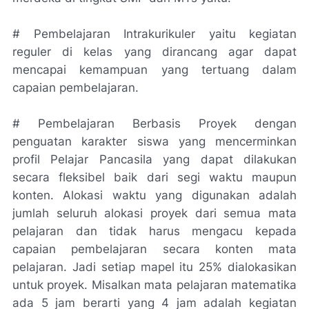
# Pembelajaran Intrakurikuler yaitu kegiatan
reguler di kelas yang dirancang agar dapat
mencapai kemampuan yang tertuang dalam
capaian pembelajaran.
# Pembelajaran Berbasis Proyek dengan
penguatan karakter siswa yang mencerminkan
profil Pelajar Pancasila yang dapat dilakukan
secara fleksibel baik dari segi waktu maupun
konten. Alokasi waktu yang digunakan adalah
jumlah seluruh alokasi proyek dari semua mata
pelajaran dan tidak harus mengacu kepada
capaian pembelajaran secara konten mata
pelajaran. Jadi setiap mapel itu 25% dialokasikan
untuk proyek. Misalkan mata pelajaran matematika
ada 5 jam berarti yang 4 jam adalah kegiatan