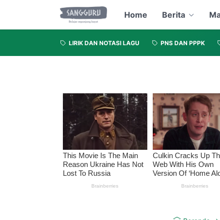
Home
Berita
Ma
LIRIK DAN NOTASI LAGU
PNS DAN PPPK