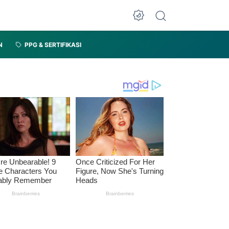
N
PPG & SERTIFIKASI