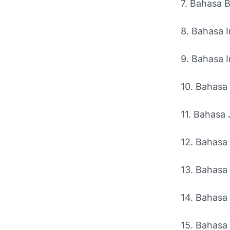
7. Bahasa B
8. Bahasa 
9. Bahasa I
10. Bahasa
11. Bahasa
12. Bahasa
13. Bahasa
14. Bahasa
15. Bahasa