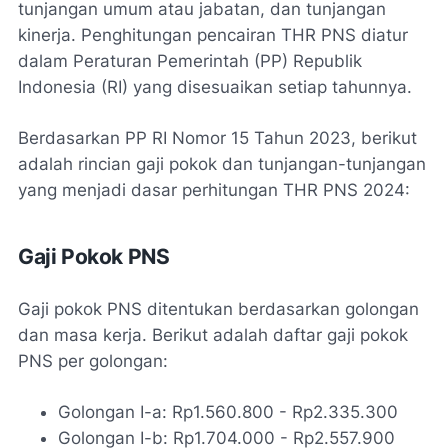
tunjangan umum atau jabatan, dan tunjangan
kinerja. Penghitungan pencairan THR PNS diatur
dalam Peraturan Pemerintah (PP) Republik
Indonesia (RI) yang disesuaikan setiap tahunnya.
Berdasarkan PP RI Nomor 15 Tahun 2023, berikut
adalah rincian gaji pokok dan tunjangan-tunjangan
yang menjadi dasar perhitungan THR PNS 2024:
Gaji Pokok PNS
Gaji pokok PNS ditentukan berdasarkan golongan
dan masa kerja. Berikut adalah daftar gaji pokok
PNS per golongan:
Golongan I-a: Rp1.560.800 - Rp2.335.300
Golongan I-b: Rp1.704.000 - Rp2.557.900