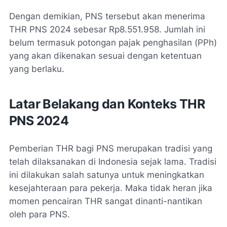
Dengan demikian, PNS tersebut akan menerima
THR PNS 2024 sebesar Rp8.551.958. Jumlah ini
belum termasuk potongan pajak penghasilan (PPh)
yang akan dikenakan sesuai dengan ketentuan
yang berlaku.
Latar Belakang dan Konteks THR
PNS 2024
Pemberian THR bagi PNS merupakan tradisi yang
telah dilaksanakan di Indonesia sejak lama. Tradisi
ini dilakukan salah satunya untuk meningkatkan
kesejahteraan para pekerja. Maka tidak heran jika
momen pencairan THR sangat dinanti-nantikan
oleh para PNS.