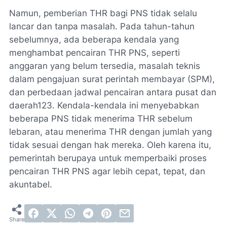
Namun, pemberian THR bagi PNS tidak selalu
lancar dan tanpa masalah. Pada tahun-tahun
sebelumnya, ada beberapa kendala yang
menghambat pencairan THR PNS, seperti
anggaran yang belum tersedia, masalah teknis
dalam pengajuan surat perintah membayar (SPM),
dan perbedaan jadwal pencairan antara pusat dan
daerah123. Kendala-kendala ini menyebabkan
beberapa PNS tidak menerima THR sebelum
lebaran, atau menerima THR dengan jumlah yang
tidak sesuai dengan hak mereka. Oleh karena itu,
pemerintah berupaya untuk memperbaiki proses
pencairan THR PNS agar lebih cepat, tepat, dan
akuntabel.