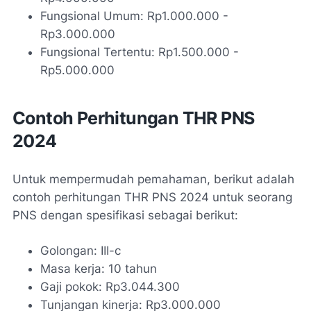
Fungsional Umum: Rp1.000.000 -
Rp3.000.000
Fungsional Tertentu: Rp1.500.000 -
Rp5.000.000
Contoh Perhitungan THR PNS
2024
Untuk mempermudah pemahaman, berikut adalah
contoh perhitungan THR PNS 2024 untuk seorang
PNS dengan spesifikasi sebagai berikut:
Golongan: III-c
Masa kerja: 10 tahun
Gaji pokok: Rp3.044.300
Tunjangan kinerja: Rp3.000.000