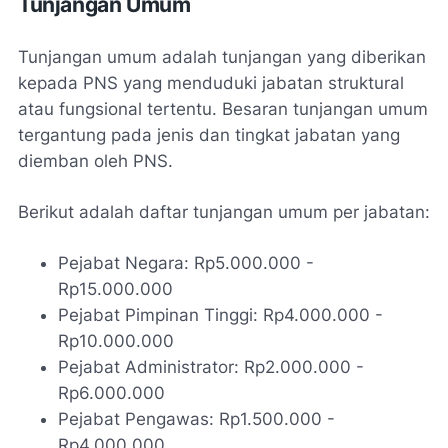
Tunjangan Umum
Tunjangan umum adalah tunjangan yang diberikan
kepada PNS yang menduduki jabatan struktural
atau fungsional tertentu. Besaran tunjangan umum
tergantung pada jenis dan tingkat jabatan yang
diemban oleh PNS.
Berikut adalah daftar tunjangan umum per jabatan:
Pejabat Negara: Rp5.000.000 -
Rp15.000.000
Pejabat Pimpinan Tinggi: Rp4.000.000 -
Rp10.000.000
Pejabat Administrator: Rp2.000.000 -
Rp6.000.000
Pejabat Pengawas: Rp1.500.000 -
Rp4.000.000