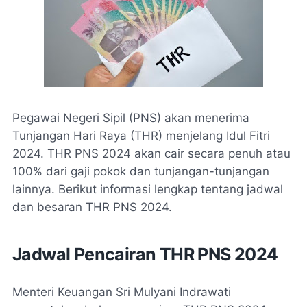
Pegawai Negeri Sipil (PNS) akan menerima
Tunjangan Hari Raya (THR) menjelang Idul Fitri
2024. THR PNS 2024 akan cair secara penuh atau
100% dari gaji pokok dan tunjangan-tunjangan
lainnya. Berikut informasi lengkap tentang jadwal
dan besaran THR PNS 2024.
Jadwal Pencairan THR PNS 2024
Menteri Keuangan Sri Mulyani Indrawati