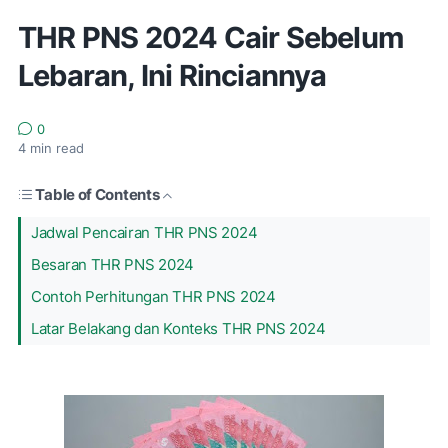
THR PNS 2024 Cair Sebelum
Lebaran, Ini Rinciannya
0
4
min read
Table of Contents
Jadwal Pencairan THR PNS 2024
Besaran THR PNS 2024
Contoh Perhitungan THR PNS 2024
Latar Belakang dan Konteks THR PNS 2024