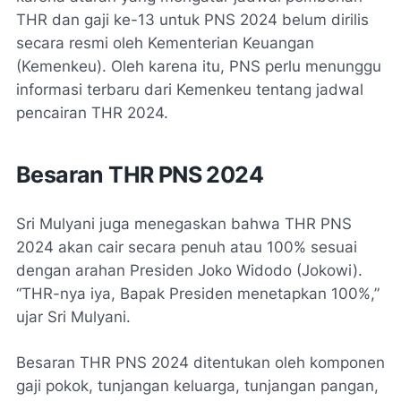
THR dan gaji ke-13 untuk PNS 2024 belum dirilis
secara resmi oleh Kementerian Keuangan
(Kemenkeu). Oleh karena itu, PNS perlu menunggu
informasi terbaru dari Kemenkeu tentang jadwal
pencairan THR 2024.
Besaran THR PNS 2024
Sri Mulyani juga menegaskan bahwa THR PNS
2024 akan cair secara penuh atau 100% sesuai
dengan arahan Presiden Joko Widodo (Jokowi).
“THR-nya iya, Bapak Presiden menetapkan 100%,”
ujar Sri Mulyani.
Besaran THR PNS 2024 ditentukan oleh komponen
gaji pokok, tunjangan keluarga, tunjangan pangan,