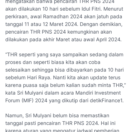
mengatakan bahwa pencairan THR PNS 2024
akan dilakukan 10 hari sebelum Idul Fitri. Menurut
perkiraan, awal Ramadhan 2024 akan jatuh pada
tanggal 11 atau 12 Maret 2024. Dengan demikian,
pencairan THR PNS 2024 kemungkinan akan
dilakukan pada akhir Maret atau awal April 2024.
“THR seperti yang saya sampaikan sedang dalam
proses dan seperti biasa kita akan coba
selesaikan sehingga bisa dibayarkan pada 10 hari
sebelum Hari Raya. Nanti kita akan update terus
karena puasa saja belum kalian sudah minta THR,”
kata Sri Mulyani dalam acara Mandiri Investment
Forum (MIF) 2024 yang dikutip dari detikFinance1.
Namun, Sri Mulyani belum bisa memastikan
tanggal pasti pencairan THR PNS 2024. Hal ini
karena aturan yang mengatur jadwal pemberian