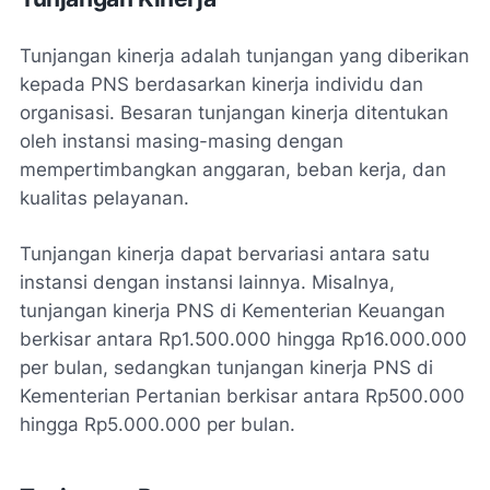
Tunjangan kinerja adalah tunjangan yang diberikan
kepada PNS berdasarkan kinerja individu dan
organisasi. Besaran tunjangan kinerja ditentukan
oleh instansi masing-masing dengan
mempertimbangkan anggaran, beban kerja, dan
kualitas pelayanan.
Tunjangan kinerja dapat bervariasi antara satu
instansi dengan instansi lainnya. Misalnya,
tunjangan kinerja PNS di Kementerian Keuangan
berkisar antara Rp1.500.000 hingga Rp16.000.000
per bulan, sedangkan tunjangan kinerja PNS di
Kementerian Pertanian berkisar antara Rp500.000
hingga Rp5.000.000 per bulan.