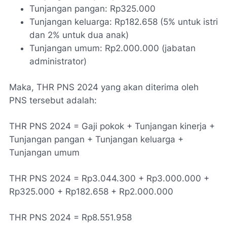
Tunjangan pangan: Rp325.000
Tunjangan keluarga: Rp182.658 (5% untuk istri
dan 2% untuk dua anak)
Tunjangan umum: Rp2.000.000 (jabatan
administrator)
Maka, THR PNS 2024 yang akan diterima oleh
PNS tersebut adalah:
THR PNS 2024 = Gaji pokok + Tunjangan kinerja +
Tunjangan pangan + Tunjangan keluarga +
Tunjangan umum
THR PNS 2024 = Rp3.044.300 + Rp3.000.000 +
Rp325.000 + Rp182.658 + Rp2.000.000
THR PNS 2024 = Rp8.551.958